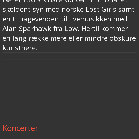
sjældent syn med norske Lost Girls samt
en tilbagevenden til livemusikken med
Alan Sparhawk fra Low. Hertil kommer
en lang række mere eller mindre obskure
kunstnere.
Koncerter