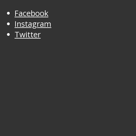
Facebook
Instagram
Twitter