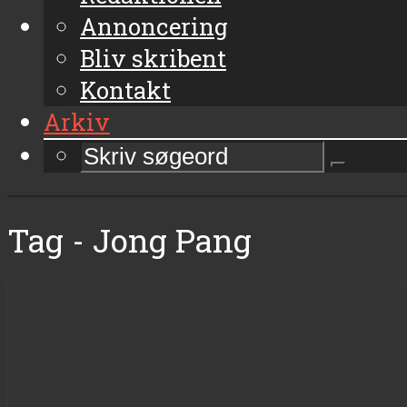
Annoncering
Bliv skribent
Kontakt
Arkiv
Tag - Jong Pang