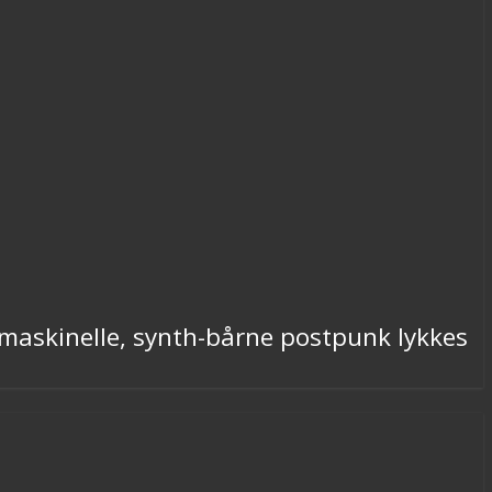
 maskinelle, synth-bårne postpunk lykkes