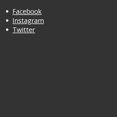
Facebook
Instagram
Twitter