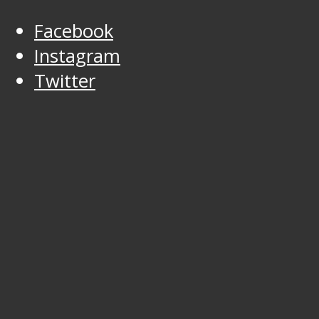
Facebook
Instagram
Twitter