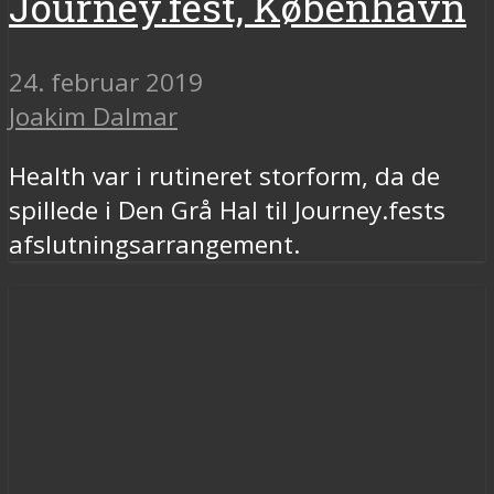
Journey.fest, København
24. februar 2019
Joakim Dalmar
Health var i rutineret storform, da de
spillede i Den Grå Hal til Journey.fests
afslutningsarrangement.