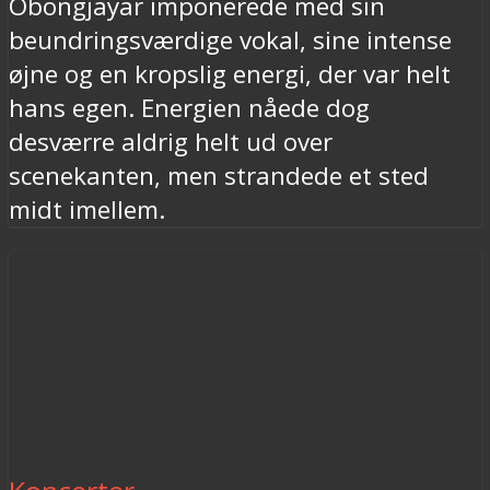
Obongjayar imponerede med sin
beundringsværdige vokal, sine intense
øjne og en kropslig energi, der var helt
hans egen. Energien nåede dog
desværre aldrig helt ud over
scenekanten, men strandede et sted
midt imellem.