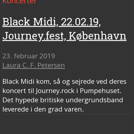
Koncerter
Black Midi, 22.02.19,
Journey.fest, København
23. februar 2019
Laura C. F. Petersen
Black Midi kom, så og sejrede ved deres
koncert til Journey.rock i Pumpehuset.
Det hypede britiske undergrundsband
leverede i den grad varen.