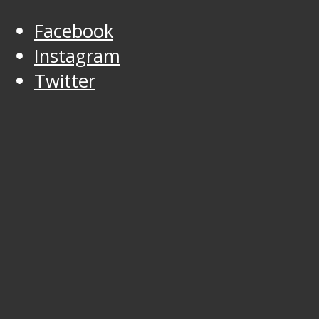
Facebook
Instagram
Twitter