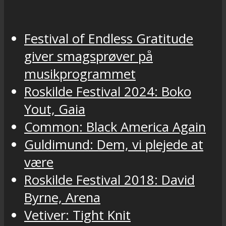
Festival of Endless Gratitude
giver smagsprøver på
musikprogrammet
Roskilde Festival 2024: Boko
Yout, Gaia
Common: Black America Again
Guldimund: Dem, vi plejede at
være
Roskilde Festival 2018: David
Byrne, Arena
Vetiver: Tight Knit