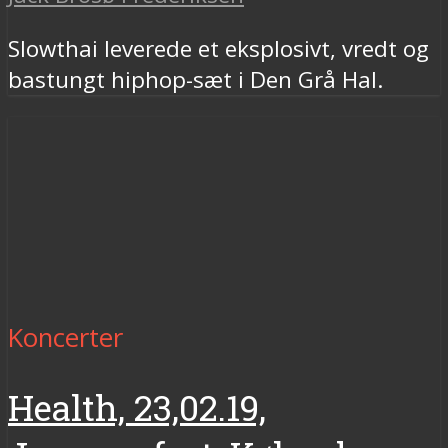
Slowthai leverede et eksplosivt, vredt og
bastungt hiphop-sæt i Den Grå Hal.
Koncerter
Health, 23,02.19,