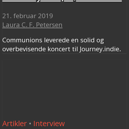
21. februar 2019
Laura C. F. Petersen
Communions leverede en solid og
overbevisende koncert til Journey.indie.
Artikler
•
Interview