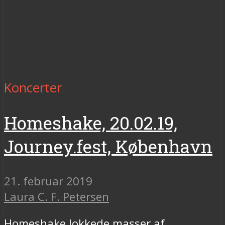
Koncerter
Homeshake, 20.02.19,
Journey.fest, København
21. februar 2019
Laura C. F. Petersen
Homeshake lokkede masser af