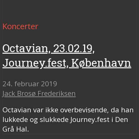
Koncerter
Octavian, 23.02.19,
Journey.fest, København
24. februar 2019
Jack Brosø Frederiksen
Octavian var ikke overbevisende, da han
lukkede og slukkede Journey.fest i Den
Grå Hal.