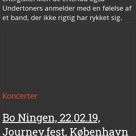
Undertoners anmelder med en følelse af
et band, der ikke rigtig har rykket sig.
Koncerter
Bo Ningen, 22.02.19,
Journey.fest, København