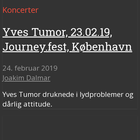
Koncerter
Yves Tumor, 23.02.19,
Journey.fest, København
24. februar 2019
Joakim Dalmar
Yves Tumor druknede i lydproblemer og
dårlig attitude.