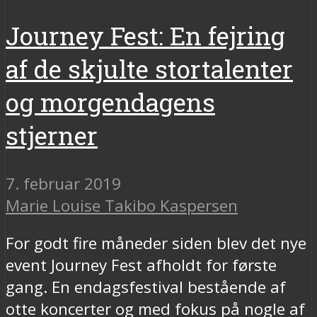
Journey Fest: En fejring
af de skjulte stortalenter
og morgendagens
stjerner
7. februar 2019
Marie Louise Takibo Kaspersen
For godt fire måneder siden blev det nye
event Journey Fest afholdt for første
gang. En endagsfestival bestående af
otte koncerter og med fokus på nogle af