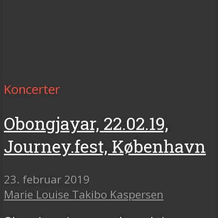
Koncerter
Obongjayar, 22.02.19,
Journey.fest, København
23. februar 2019
Marie Louise Takibo Kaspersen