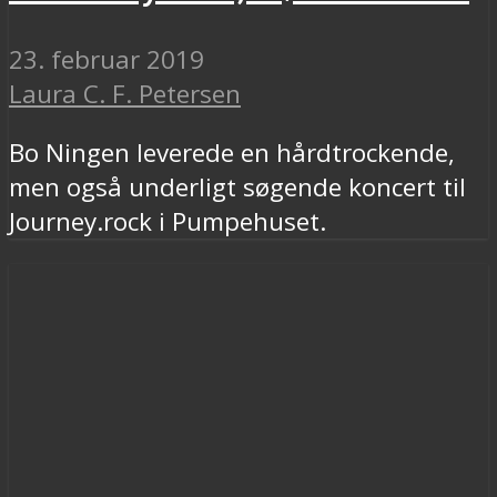
23. februar 2019
Laura C. F. Petersen
Bo Ningen leverede en hårdtrockende,
men også underligt søgende koncert til
Journey.rock i Pumpehuset.