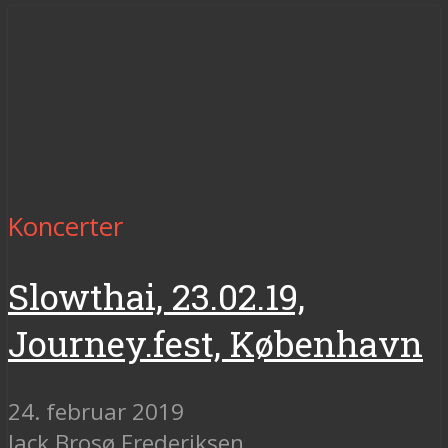
Koncerter
Slowthai, 23.02.19,
Journey.fest, København
24. februar 2019
Jack Brosø Frederiksen