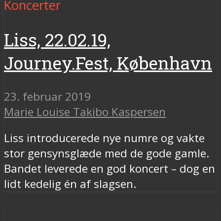
Koncerter
Liss, 22.02.19,
Journey.Fest, København
23. februar 2019
Marie Louise Takibo Kaspersen
Liss introducerede nye numre og vakte
stor gensynsglæde med de gode gamle.
Bandet leverede en god koncert – dog en
lidt kedelig én af slagsen.