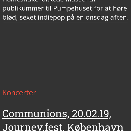
publikummer til Pumpehuset for at høre
blød, sexet indiepop på en onsdag aften.
Koncerter
Communions, 20.02.19,
Journey.fest, København