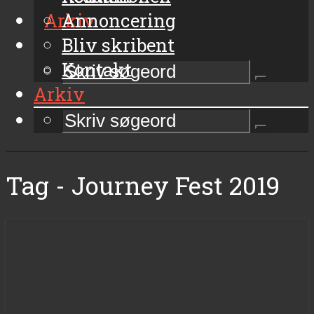
Arkiv
Annoncering
Bliv skribent
Kontakt
Arkiv
Tag - Journey Fest 2019