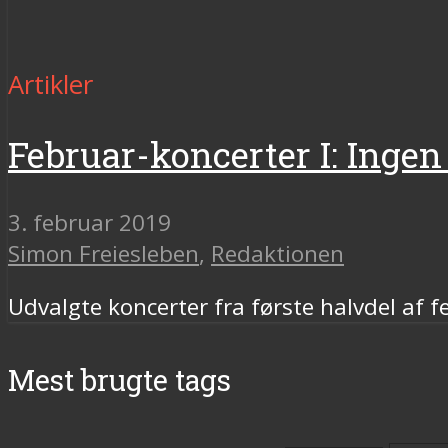
Artikler
Februar-koncerter I: Ingen 
3. februar 2019
Simon Freiesleben
,
Redaktionen
Udvalgte koncerter fra første halvdel af f
Mest brugte tags