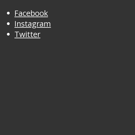
Facebook
Instagram
Twitter