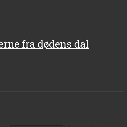
gerne fra dødens dal