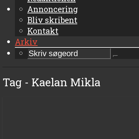
Annoncering
Bliv skribent
Kontakt
Arkiv
Tag - Kaelan Mikla