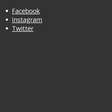
Facebook
Instagram
Twitter