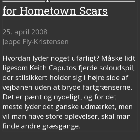
for Hometown Scars
25. april 2008
Jeppe Fly-Kristensen
Hvordan lyder noget ufarligt? Måske lidt
ligesom Keith Caputos fjerde soloudspil,
der stilsikkert holder sig i højre side af
vejbanen uden at bryde fartgrænserne.
Det er pænt og nydeligt, og for det
meste lyder det ganske udmærket, men
vil man have store oplevelser, skal man
finde andre græsgange.