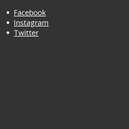
Facebook
Instagram
Twitter