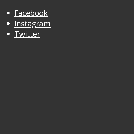
Facebook
Instagram
Twitter