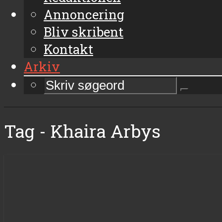
Annoncering
Bliv skribent
Kontakt
Arkiv
Tag - Khaira Arbys