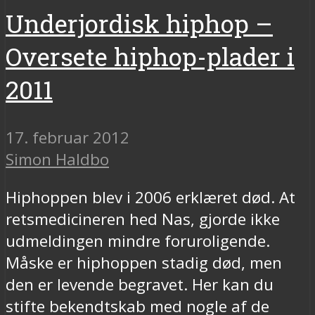
Underjordisk hiphop –
Oversete hiphop-plader i
2011
17. februar 2012
Simon Haldbo
Hiphoppen blev i 2006 erklæret død. At
retsmedicineren hed Nas, gjorde ikke
udmeldingen mindre foruroligende.
Måske er hiphoppen stadig død, men
den er levende begravet. Her kan du
stifte bekendtskab med nogle af de