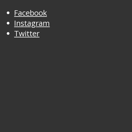
Facebook
Instagram
Twitter