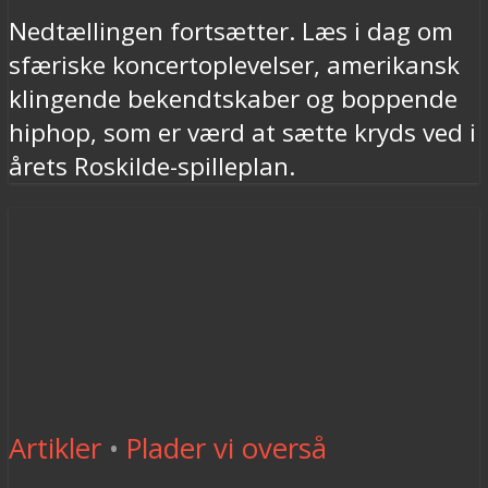
Nedtællingen fortsætter. Læs i dag om
sfæriske koncertoplevelser, amerikansk
klingende bekendtskaber og boppende
hiphop, som er værd at sætte kryds ved i
årets Roskilde-spilleplan.
Artikler
•
Plader vi overså