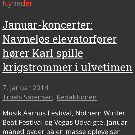
Nyheder
Januar-koncerter:
Navneløs elevatorfører
hører Karl spille
krigstrommer i ulvetimen
7. januar 2014
Troels Sørensen
,
Redaktionen
Musik Aarhus Festival, Nothern Winter
Beat Festival og Vegas Udvalgte. Januar
måned byder på en masse oplevelser