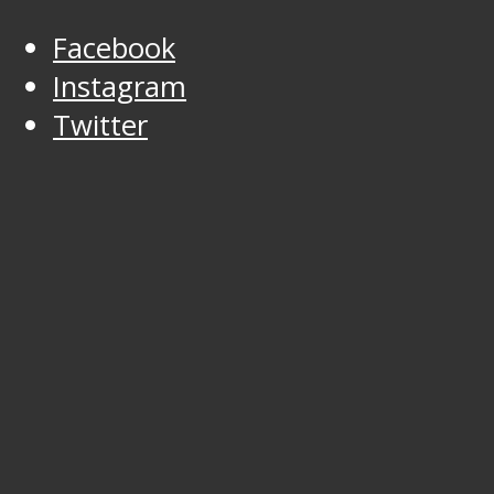
Facebook
Instagram
Twitter