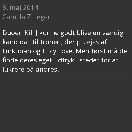
3. maj 2014
Camilla Zuleger
Duoen Kill J kunne godt blive en værdig
kandidat til tronen, der pt. ejes af
Linkoban og Lucy Love. Men først må de
finde deres eget udtryk i stedet for at
lukrere på andres.