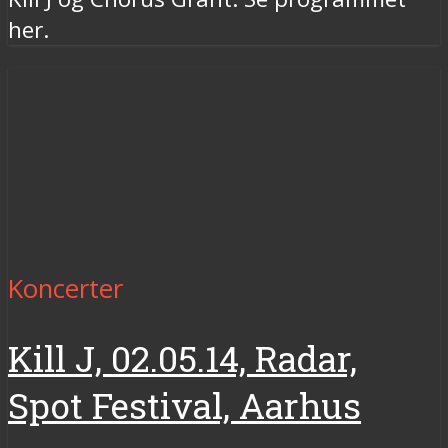
her.
Koncerter
Kill J, 02.05.14, Radar,
Spot Festival, Aarhus