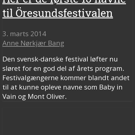
til Öresundsfestivalen
3. marts 2014
Anne Nørkjær Bang
Den svensk-danske festival løfter nu
sløret for en god del af årets program.
Festivalgængerne kommer blandt andet
til at kunne opleve navne som Baby in
Vain og Mont Oliver.