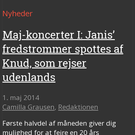
Nyheder
Maj-koncerter I: Janis’
fredstrommer spottes af
Knud, som rejser
udenlands
1. maj 2014
Camilla Grausen
,
Redaktionen
Første halvdel af måneden giver dig
mulighed for at fejre en 20 års