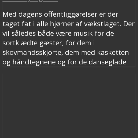
Med dagens offentliggørelser er der
taget fat i alle hjørner af vækstlaget. Der
vil således både være musik for de
sortklædte gæster, for dem i
skovmandsskjorte, dem med kasketten
og håndtegnene og for de danseglade