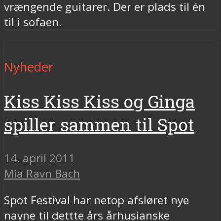
vrængende guitarer. Der er plads til én
til i sofaen.
Nyheder
Kiss Kiss Kiss og Ginga
spiller sammen til Spot
14. april 2011
Mia Ravn Bach
Spot Festival har netop afsløret nye
navne til dettte års århusianske