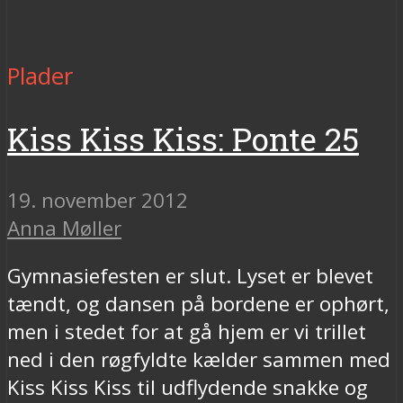
Plader
Kiss Kiss Kiss: Ponte 25
19. november 2012
Anna Møller
Gymnasiefesten er slut. Lyset er blevet
tændt, og dansen på bordene er ophørt,
men i stedet for at gå hjem er vi trillet
ned i den røgfyldte kælder sammen med
Kiss Kiss Kiss til udflydende snakke og