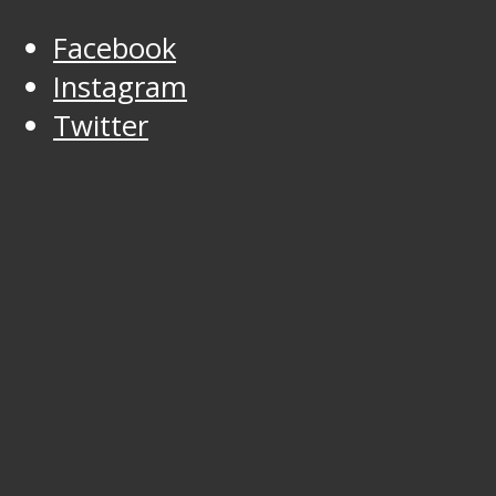
Facebook
Instagram
Twitter