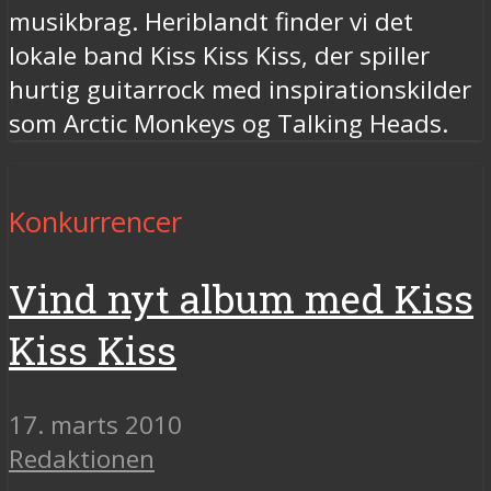
musikbrag. Heriblandt finder vi det
lokale band Kiss Kiss Kiss, der spiller
hurtig guitarrock med inspirationskilder
som Arctic Monkeys og Talking Heads.
Konkurrencer
Vind nyt album med Kiss
Kiss Kiss
17. marts 2010
Redaktionen