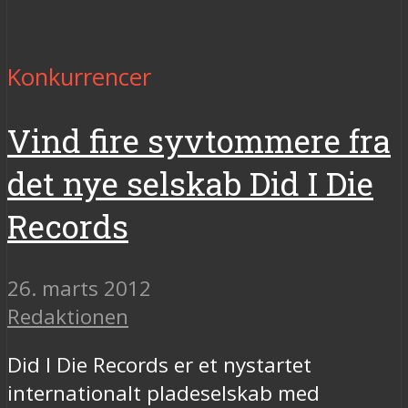
Konkurrencer
Vind fire syvtommere fra
det nye selskab Did I Die
Records
26. marts 2012
Redaktionen
Did I Die Records er et nystartet
internationalt pladeselskab med