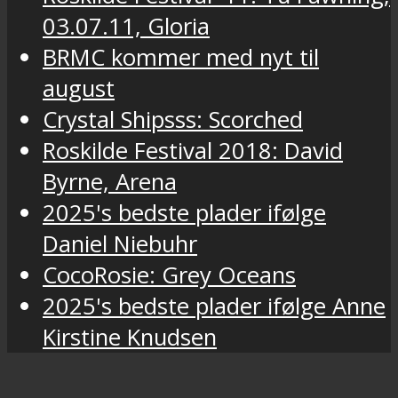
03.07.11, Gloria
BRMC kommer med nyt til
august
Crystal Shipsss: Scorched
Roskilde Festival 2018: David
Byrne, Arena
2025's bedste plader ifølge
Daniel Niebuhr
CocoRosie: Grey Oceans
2025's bedste plader ifølge Anne
Kirstine Knudsen