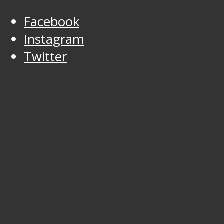
Facebook
Instagram
Twitter