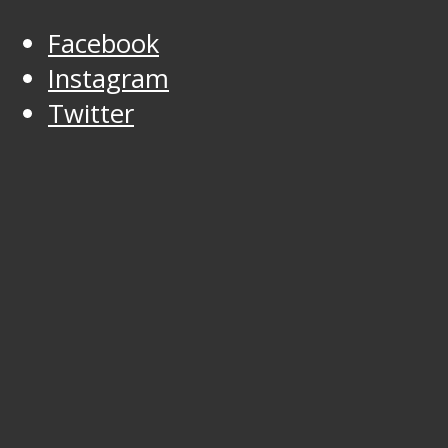
Facebook
Instagram
Twitter