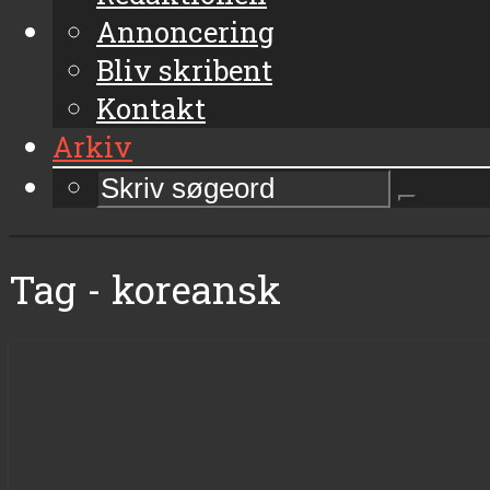
Annoncering
Bliv skribent
Kontakt
Arkiv
Tag - koreansk