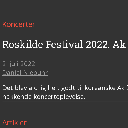
Koncerter
Roskilde Festival 2022: Ak
2. juli 2022
Daniel Niebuhr
Det blev aldrig helt godt til koreanske 
hakkende koncertoplevelse.
Artikler