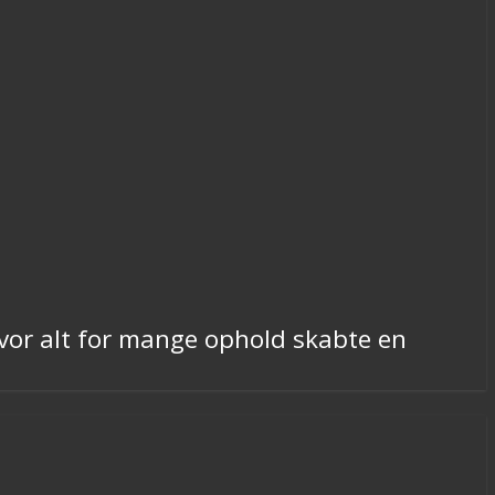
hvor alt for mange ophold skabte en