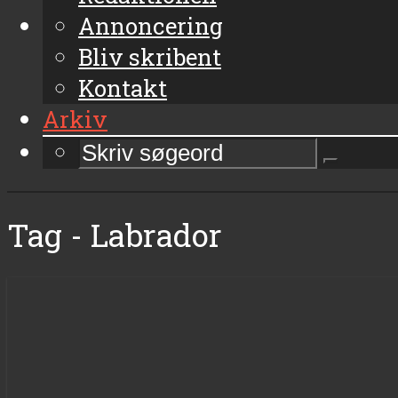
Annoncering
Bliv skribent
Kontakt
Arkiv
Tag - Labrador