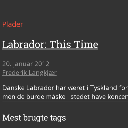
Plader
Labrador: This Time
20. januar 2012
Frederik Langkjær
Danske Labrador har været i Tyskland for
men de burde måske i stedet have koncen
Mest brugte tags