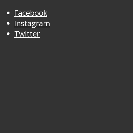
Facebook
Instagram
Twitter