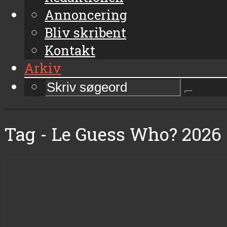
Annoncering
Bliv skribent
Kontakt
Arkiv
Tag - Le Guess Who? 2026