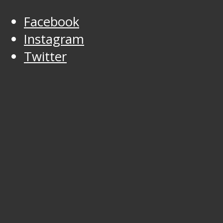
Facebook
Instagram
Twitter