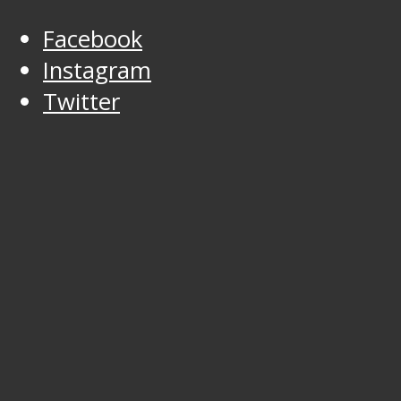
Facebook
Instagram
Twitter