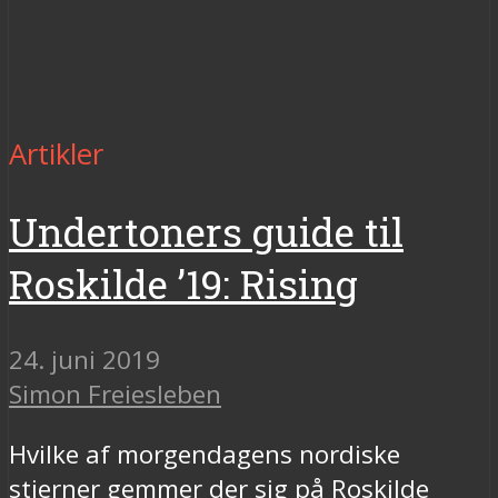
Artikler
Undertoners guide til
Roskilde ’19: Rising
24. juni 2019
Simon Freiesleben
Hvilke af morgendagens nordiske
stjerner gemmer der sig på Roskilde