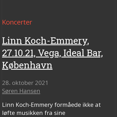
Koncerter
Linn Koch-Emmery,
27.10.21, Vega, Ideal Bar,
København
28. oktober 2021
Søren Hansen
Linn Koch-Emmery formåede ikke at
løfte musikken fra sine