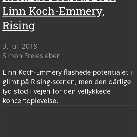
Linn Koch-Emmery,
Rising
3. juli 2019
Simon Freiesleben
Linn Koch-Emmery flashede potentialet i
glimt på Rising-scenen, men den dårlige
lyd stod i vejen for den vellykkede
koncertoplevelse.