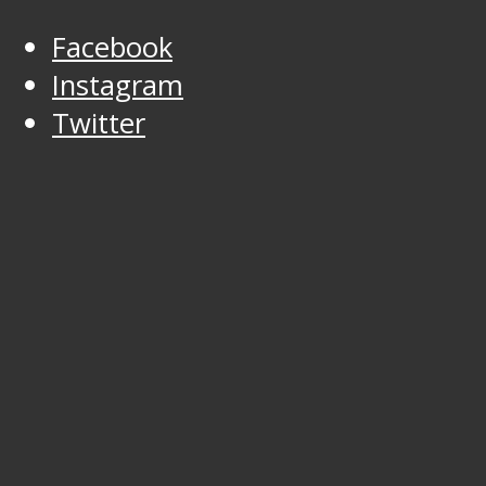
Facebook
Instagram
Twitter