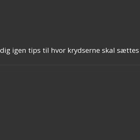
ig igen tips til hvor krydserne skal sættes 