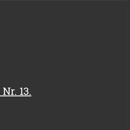
Nr. 13.