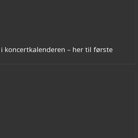
i koncertkalenderen – her til første