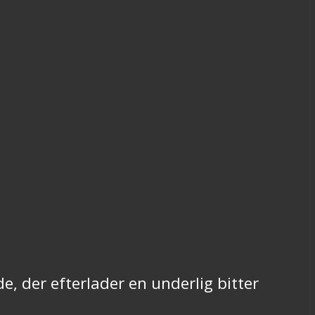
, der efterlader en underlig bitter