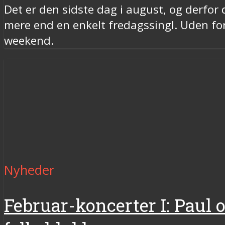
Det er den sidste dag i august, og derfor d
mere end en enkelt fredagssingl. Uden fo
weekend.
Nyheder
Februar-koncerter I: Paul 