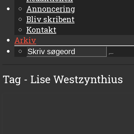
Annoncering
Bliv skribent
Kontakt
Arkiv
Tag - Lise Westzynthius