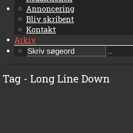
Annoncering
Bliv skribent
Kontakt
Arkiv
Tag - Long Line Down