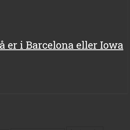
å er i Barcelona eller Iowa