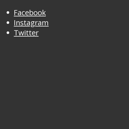
Facebook
Instagram
Twitter