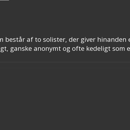
består af to solister, der giver hinanden
ligt, ganske anonymt og ofte kedeligt som