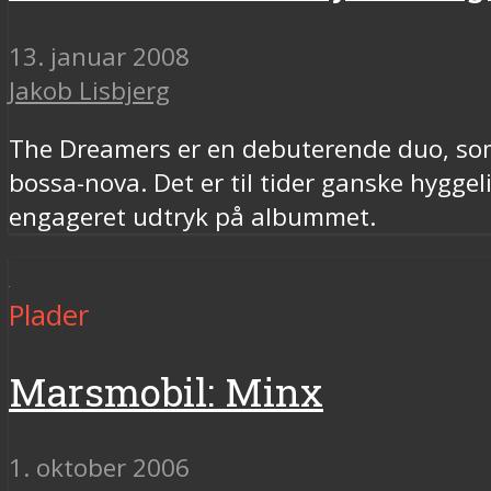
13. januar 2008
Jakob Lisbjerg
The Dreamers er en debuterende duo, som 
bossa-nova. Det er til tider ganske hygge
engageret udtryk på albummet.
Plader
Marsmobil: Minx
1. oktober 2006