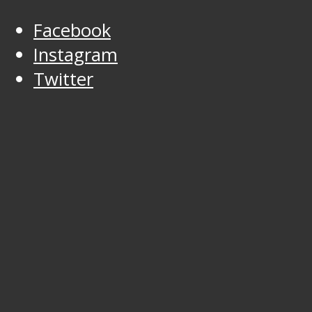
Facebook
Instagram
Twitter