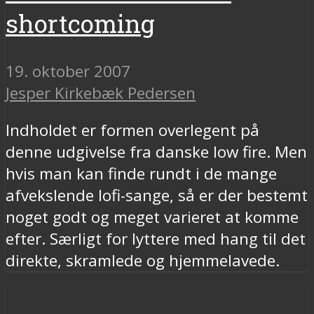
shortcoming
19. oktober 2007
Jesper Kirkebæk Pedersen
Indholdet er formen overlegent på
denne udgivelse fra danske low fire. Men
hvis man kan finde rundt i de mange
afvekslende lofi-sange, så er der bestemt
noget godt og meget varieret at komme
efter. Særligt for lyttere med hang til det
direkte, skramlede og hjemmelavede.