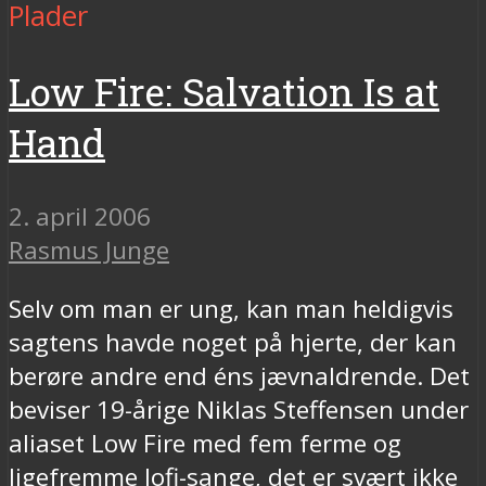
Plader
Low Fire: Salvation Is at
Hand
2. april 2006
Rasmus Junge
Selv om man er ung, kan man heldigvis
sagtens havde noget på hjerte, der kan
berøre andre end éns jævnaldrende. Det
beviser 19-årige Niklas Steffensen under
aliaset Low Fire med fem ferme og
ligefremme lofi-sange, det er svært ikke