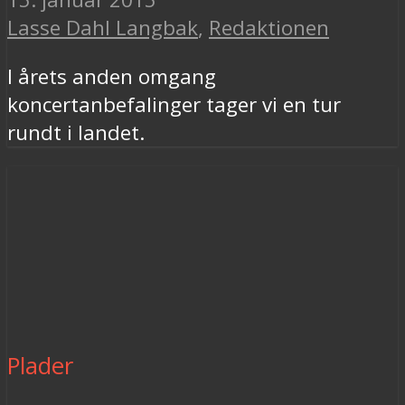
Lasse Dahl Langbak
,
Redaktionen
I årets anden omgang
koncertanbefalinger tager vi en tur
rundt i landet.
Plader