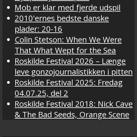
Mob er klar med fjerde udspil
2010'ernes bedste danske
plader: 20-16
Colin Stetson: When We Were
That What Wept for the Sea
Roskilde Festival 2026 – Længe
leve gonzojournalistikken i pitten
Roskilde Festival 2025: Fredag
04.07.25, del 2
Roskilde Festival 2018: Nick Cave
& The Bad Seeds, Orange Scene