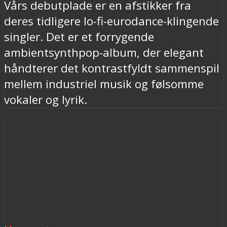
Vårs debutplade er en afstikker fra
deres tidligere lo-fi-eurodance-klingende
singler. Det er et forrygende
ambientsynthpop-album, der elegant
håndterer det kontrastfyldt sammenspil
mellem industriel musik og følsomme
vokaler og lyrik.