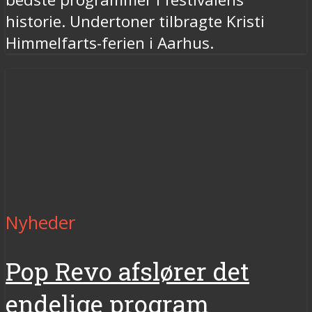
historie. Undertoner tilbragte Kristi
Himmelfarts-ferien i Aarhus.
Nyheder
Pop Revo afslører det
endelige program