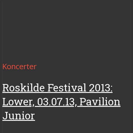
Koncerter
Roskilde Festival 2013:
Lower, 03.07.13, Pavilion
Junior