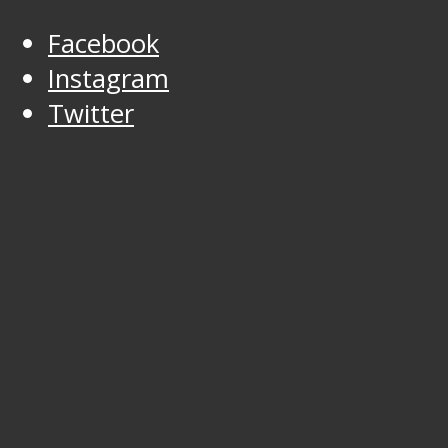
Facebook
Instagram
Twitter