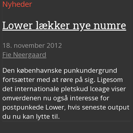
Nyheder
Lower lækker nye numre
18. november 2012
Fie Neergaard
Den københavnske punkundergrund
fortsætter med at røre på sig. Ligesom
det internationale pletskud Iceage viser
omverdenen nu også interesse for
postpunkede Lower, hvis seneste output
du nu kan lytte til.