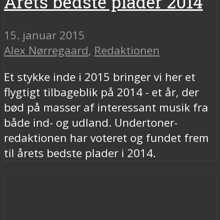
Årets bedste plader 2014
15. januar 2015
Alex Nørregaard
,
Redaktionen
Et stykke inde i 2015 bringer vi her et
flygtigt tilbageblik på 2014 - et år, der
bød på masser af interessant musik fra
både ind- og udland. Undertoner-
redaktionen har voteret og fundet frem
til årets bedste plader i 2014.