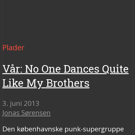
Plader
Vår: No One Dances Quite
Like My Brothers
3. juni 2013
Jonas Sørensen
Den københavnske punk-supergruppe