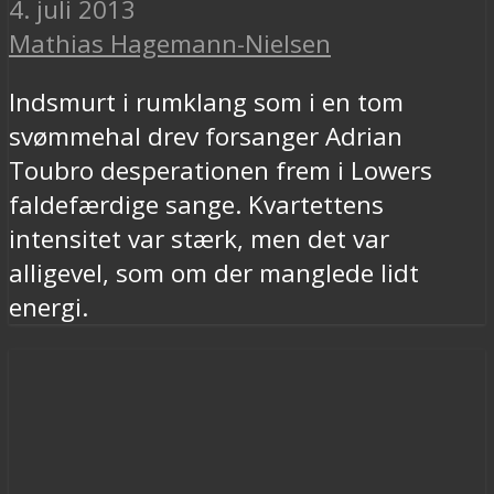
4. juli 2013
Mathias Hagemann-Nielsen
Indsmurt i rumklang som i en tom
svømmehal drev forsanger Adrian
Toubro desperationen frem i Lowers
faldefærdige sange. Kvartettens
intensitet var stærk, men det var
alligevel, som om der manglede lidt
energi.