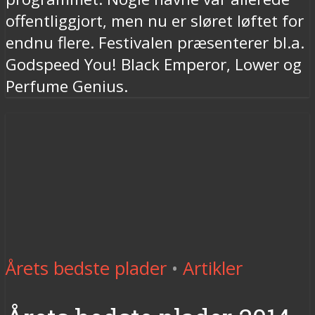
offentliggjort, men nu er sløret løftet for
endnu flere. Festivalen præsenterer bl.a.
Godspeed You! Black Emperor, Lower og
Perfume Genius.
Årets bedste plader
•
Artikler