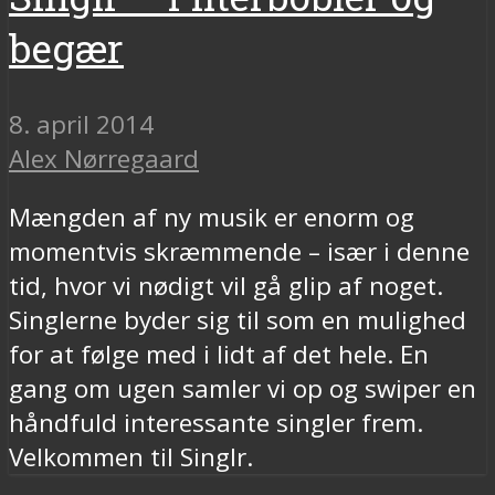
begær
8. april 2014
Alex Nørregaard
Mængden af ny musik er enorm og
momentvis skræmmende – især i denne
tid, hvor vi nødigt vil gå glip af noget.
Singlerne byder sig til som en mulighed
for at følge med i lidt af det hele. En
gang om ugen samler vi op og swiper en
håndfuld interessante singler frem.
Velkommen til Singlr.