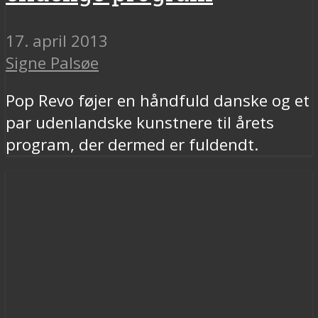
17. april 2013
Signe Palsøe
Pop Revo føjer en håndfuld danske og et
par udenlandske kunstnere til årets
program, der dermed er fuldendt.