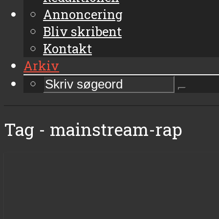
Annoncering
Bliv skribent
Kontakt
Arkiv
Tag - mainstream-rap