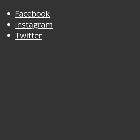
Facebook
Instagram
Twitter