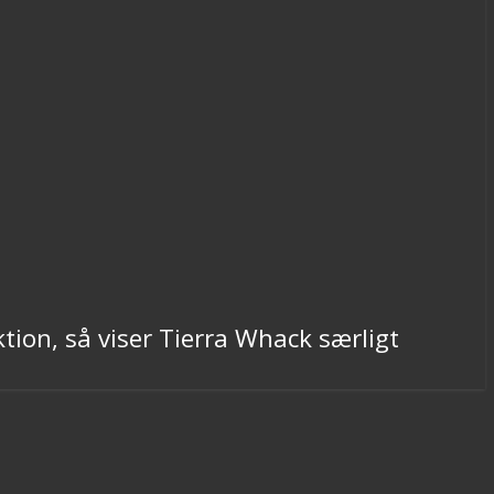
tion, så viser Tierra Whack særligt