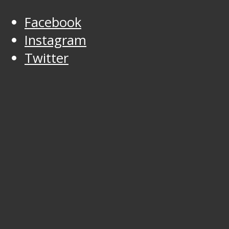
Facebook
Instagram
Twitter