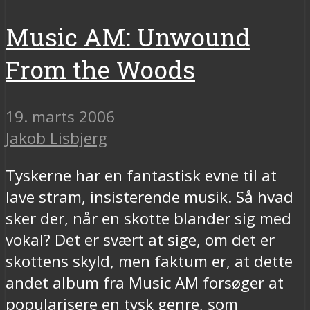
Music AM: Unwound
From the Woods
19. marts 2006
Jakob Lisbjerg
Tyskerne har en fantastisk evne til at
lave stram, insisterende musik. Så hvad
sker der, når en skotte blander sig med
vokal? Det er svært at sige, om det er
skottens skyld, men faktum er, at dette
andet album fra Music AM forsøger at
popularisere en tysk genre, som