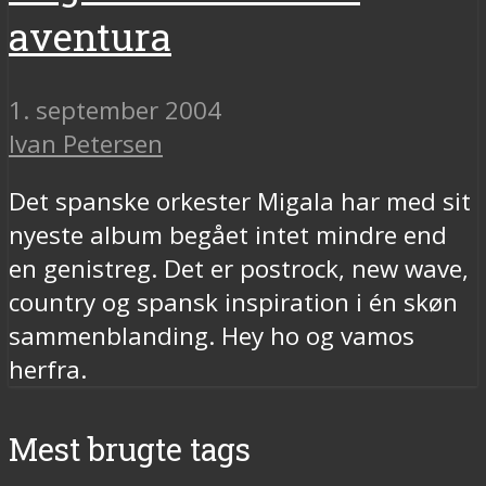
aventura
1. september 2004
Ivan Petersen
Det spanske orkester Migala har med sit
nyeste album begået intet mindre end
en genistreg. Det er postrock, new wave,
country og spansk inspiration i én skøn
sammenblanding. Hey ho og vamos
herfra.
Mest brugte tags