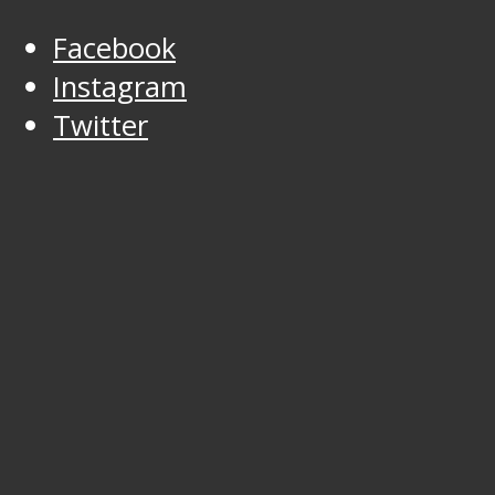
Facebook
Instagram
Twitter