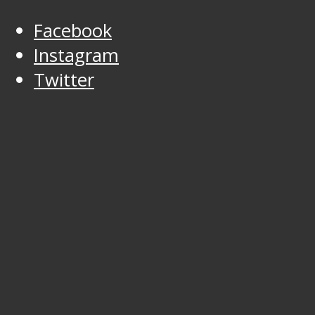
Facebook
Instagram
Twitter