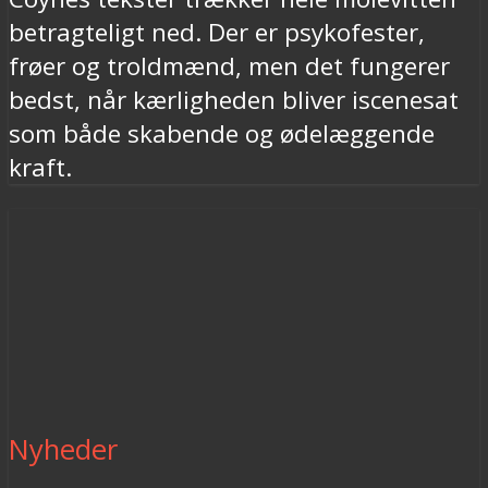
betragteligt ned. Der er psykofester,
frøer og troldmænd, men det fungerer
bedst, når kærligheden bliver iscenesat
som både skabende og ødelæggende
kraft.
Nyheder