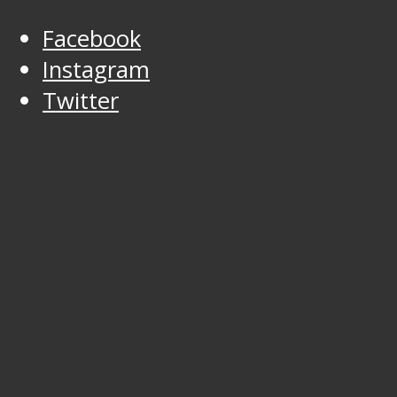
Facebook
Instagram
Twitter