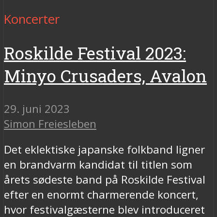
Koncerter
Roskilde Festival 2023:
Minyo Crusaders, Avalon
29. juni 2023
Simon Freiesleben
Det eklektiske japanske folkband ligner
en brandvarm kandidat til titlen som
årets sødeste band på Roskilde Festival
efter en enormt charmerende koncert,
hvor festivalgæsterne blev introduceret