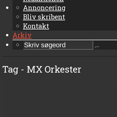
Annoncering
Bliv skribent
Kontakt
Arkiv
Tag - MX Orkester