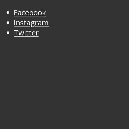
Facebook
Instagram
Twitter