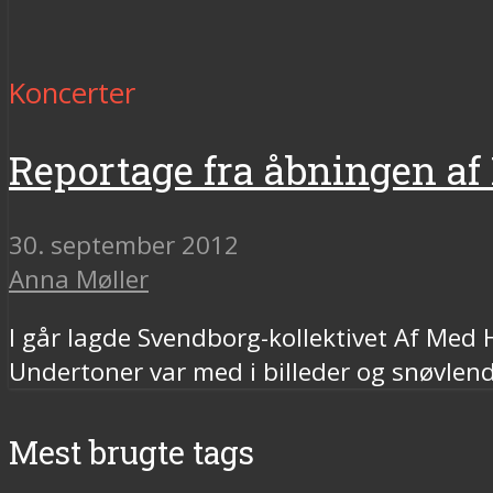
Koncerter
Reportage fra åbningen af
30. september 2012
Anna Møller
I går lagde Svendborg-kollektivet Af Med
Undertoner var med i billeder og snøvlend
Mest brugte tags