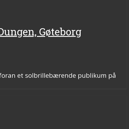
 Dungen, Gøteborg
 foran et solbrillebærende publikum på