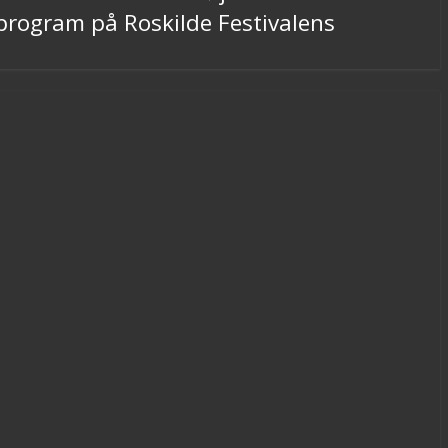
 program på Roskilde Festivalens