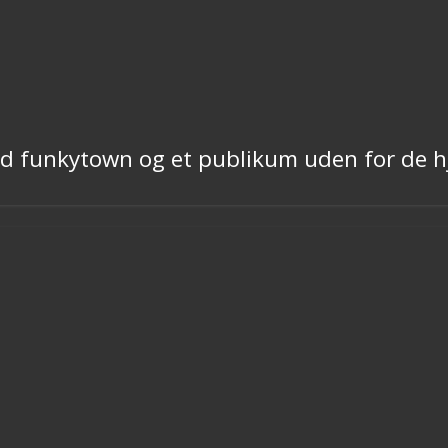
od funkytown og et publikum uden for de 