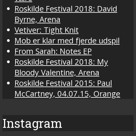
Roskilde Festival 2018: David
Byrne, Arena
Vetiver: Tight Knit
Mob er klar med fjerde udspil
From Sarah: Notes EP
Roskilde Festival 2018: My
Bloody Valentine, Arena
Roskilde Festival 2015: Paul
McCartney, 04.07.15, Orange
Instagram