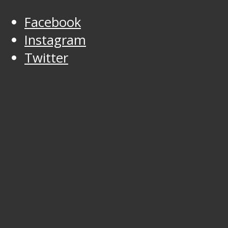
Facebook
Instagram
Twitter