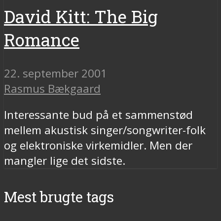
David Kitt: The Big
Romance
22. september 2001
Rasmus Bækgaard
Interessante bud på et sammenstød
mellem akustisk singer/songwriter-folk
og elektroniske virkemidler. Men der
mangler lige det sidste.
Mest brugte tags