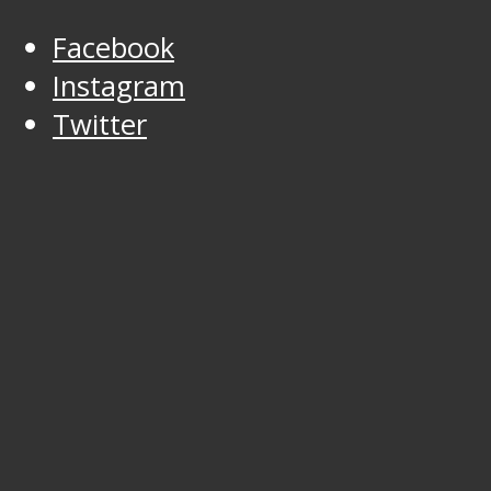
Facebook
Instagram
Twitter