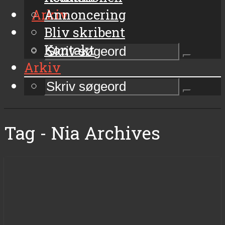
Arkiv
Annoncering
Bliv skribent
Kontakt
Arkiv
Tag - Nia Archives