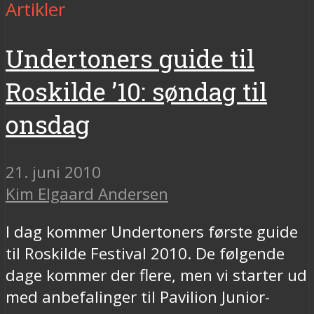
Artikler
Undertoners guide til
Roskilde ’10: søndag til
onsdag
21. juni 2010
Kim Elgaard Andersen
I dag kommer Undertoners første guide
til Roskilde Festival 2010. De følgende
dage kommer der flere, men vi starter ud
med anbefalinger til Pavilion Junior-