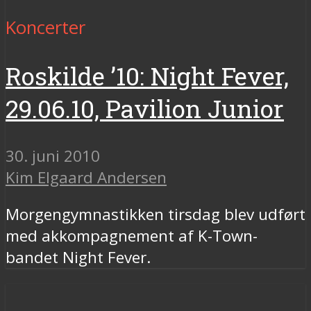
Koncerter
Roskilde ’10: Night Fever,
29.06.10, Pavilion Junior
30. juni 2010
Kim Elgaard Andersen
Morgengymnastikken tirsdag blev udført
med akkompagnement af K-Town-
bandet Night Fever.