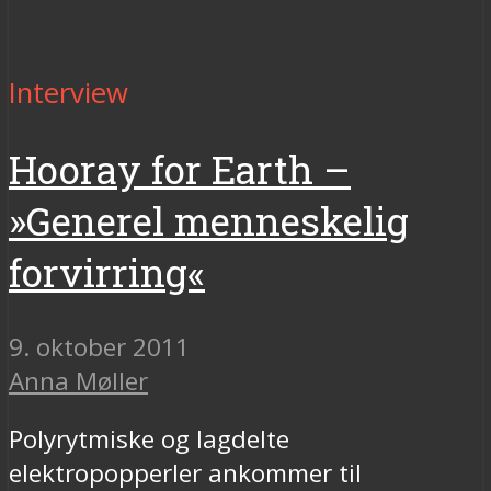
Interview
Hooray for Earth –
»Generel menneskelig
forvirring«
9. oktober 2011
Anna Møller
Polyrytmiske og lagdelte
elektropopperler ankommer til