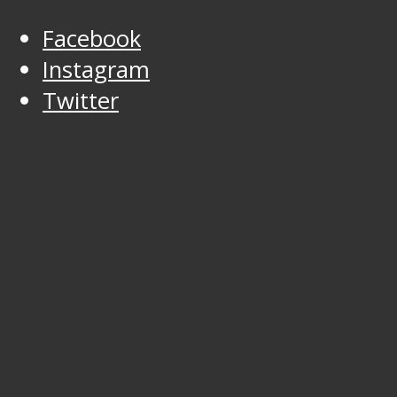
Facebook
Instagram
Twitter