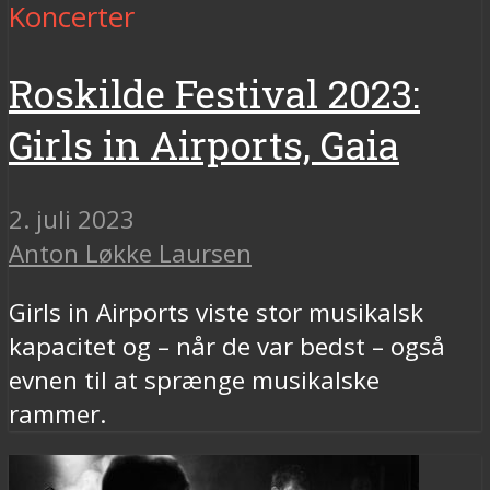
Koncerter
Roskilde Festival 2023:
Girls in Airports, Gaia
2. juli 2023
Anton Løkke Laursen
Girls in Airports viste stor musikalsk
kapacitet og – når de var bedst – også
evnen til at sprænge musikalske
rammer.