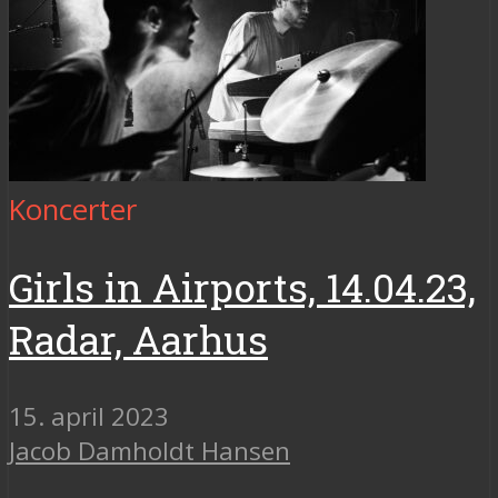
Koncerter
Girls in Airports, 14.04.23,
Radar, Aarhus
15. april 2023
Jacob Damholdt Hansen