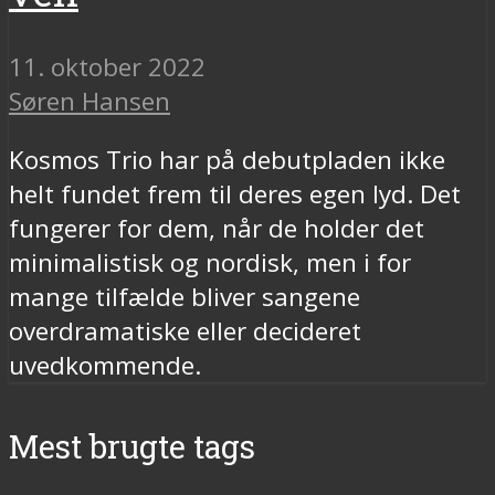
11. oktober 2022
Søren Hansen
Kosmos Trio har på debutpladen ikke
helt fundet frem til deres egen lyd. Det
fungerer for dem, når de holder det
minimalistisk og nordisk, men i for
mange tilfælde bliver sangene
overdramatiske eller decideret
uvedkommende.
Mest brugte tags