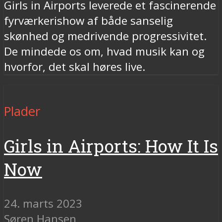
Girls in Airports leverede et fascinerende
fyrværkerishow af både sanselig
skønhed og medrivende progressivitet.
De mindede os om, hvad musik kan og
hvorfor, det skal høres live.
Plader
Girls in Airports: How It Is
Now
24. marts 2023
Søren Hansen