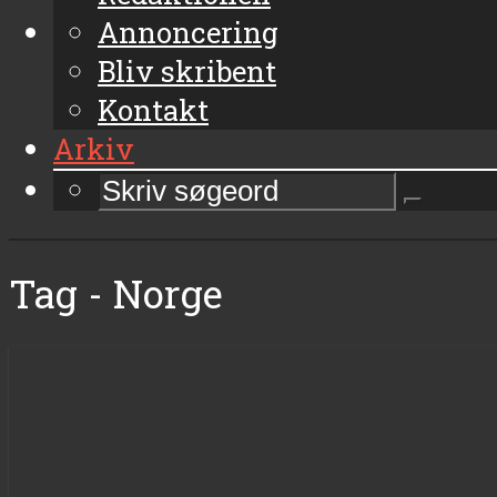
Annoncering
Bliv skribent
Kontakt
Arkiv
Tag - Norge