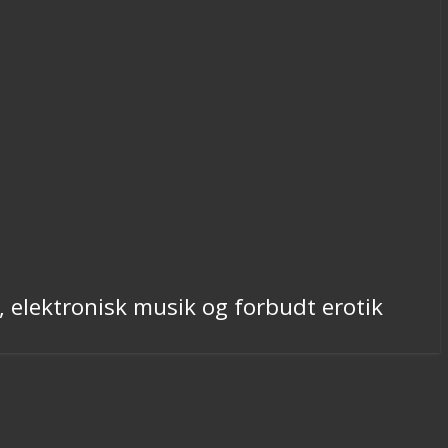
, elektronisk musik og forbudt erotik