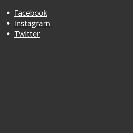
Facebook
Instagram
Twitter