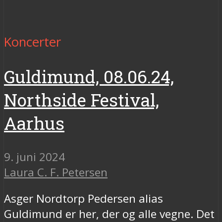
Koncerter
Guldimund, 08.06.24,
Northside Festival,
Aarhus
9. juni 2024
Laura C. F. Petersen
Asger Nordtorp Pedersen alias
Guldimund er her, der og alle vegne. Det