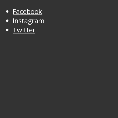
Facebook
Instagram
Twitter