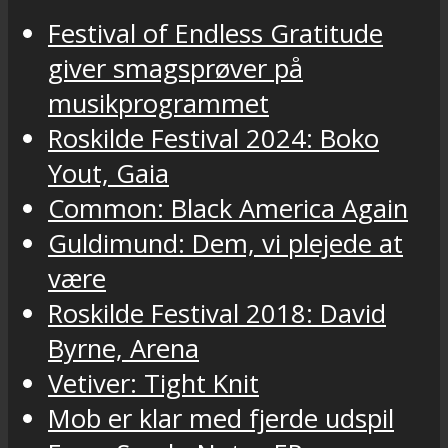
Festival of Endless Gratitude
giver smagsprøver på
musikprogrammet
Roskilde Festival 2024: Boko
Yout, Gaia
Common: Black America Again
Guldimund: Dem, vi plejede at
være
Roskilde Festival 2018: David
Byrne, Arena
Vetiver: Tight Knit
Mob er klar med fjerde udspil