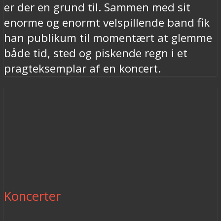
er der en grund til. Sammen med sit
enorme og enormt velspillende band fik
han publikum til momentært at glemme
både tid, sted og piskende regn i et
pragteksemplar af en koncert.
Koncerter