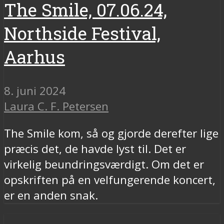
The Smile, 07.06.24,
Northside Festival,
Aarhus
8. juni 2024
Laura C. F. Petersen
The Smile kom, så og gjorde derefter lige
præcis det, de havde lyst til. Det er
virkelig beundringsværdigt. Om det er
opskriften på en velfungerende koncert,
er en anden snak.