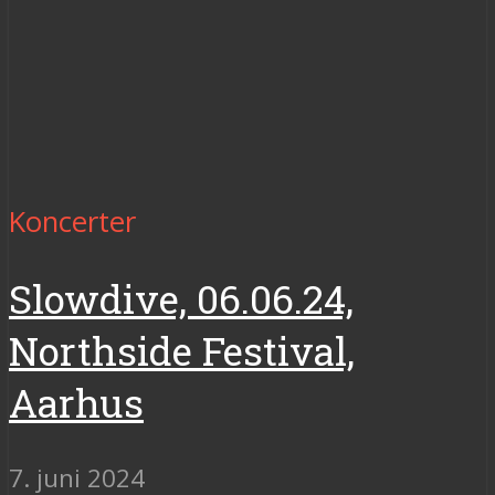
Koncerter
Slowdive, 06.06.24,
Northside Festival,
Aarhus
7. juni 2024