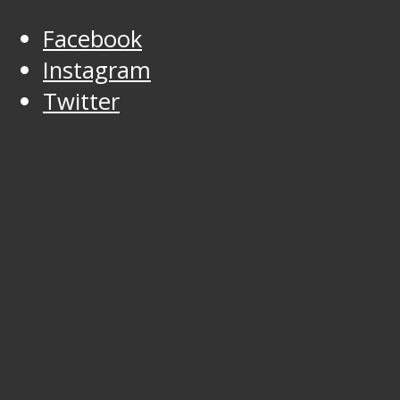
Facebook
Instagram
Twitter