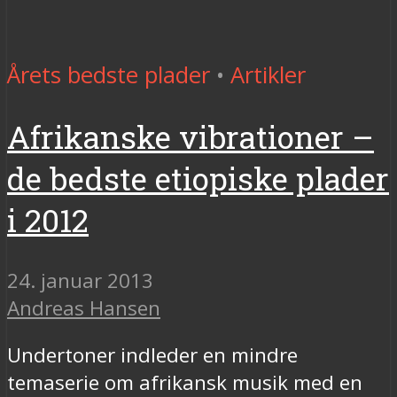
Årets bedste plader
•
Artikler
Afrikanske vibrationer –
de bedste etiopiske plader
i 2012
24. januar 2013
Andreas Hansen
Undertoner indleder en mindre
temaserie om afrikansk musik med en