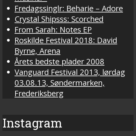
Fredagssinglr: Beharie – Adore
Crystal Shipsss: Scorched
From Sarah: Notes EP
Roskilde Festival 2018: David
Byrne, Arena
Årets bedste plader 2008
Vanguard Festival 2013, lørdag
03.08.13, Søndermarken,
Frederiksberg
Instagram