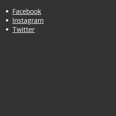
Facebook
Instagram
Twitter