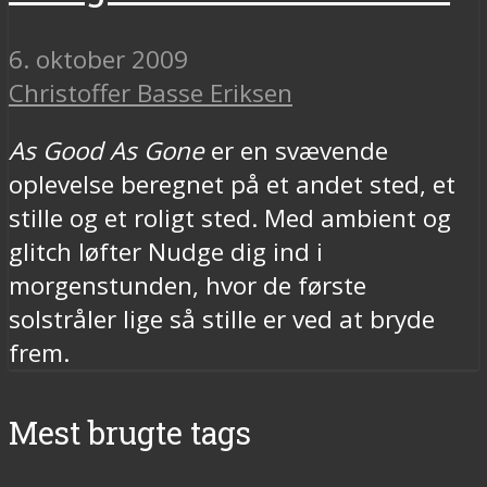
6. oktober 2009
Christoffer Basse Eriksen
As Good As Gone
er en svævende
oplevelse beregnet på et andet sted, et
stille og et roligt sted. Med ambient og
glitch løfter Nudge dig ind i
morgenstunden, hvor de første
solstråler lige så stille er ved at bryde
frem.
Mest brugte tags