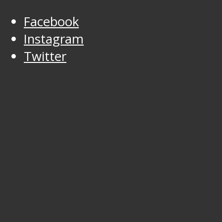
Facebook
Instagram
Twitter