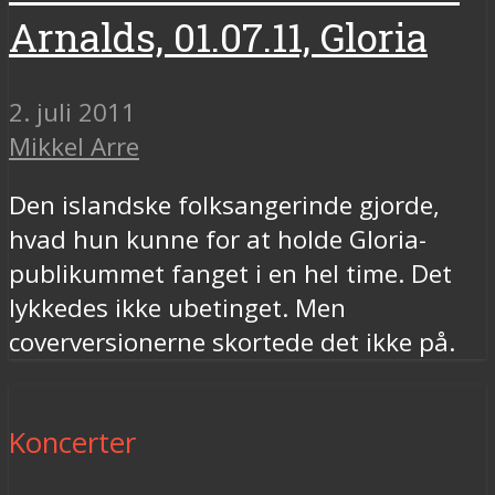
Arnalds, 01.07.11, Gloria
2. juli 2011
Mikkel Arre
Den islandske folksangerinde gjorde,
hvad hun kunne for at holde Gloria-
publikummet fanget i en hel time. Det
lykkedes ikke ubetinget. Men
coverversionerne skortede det ikke på.
Koncerter