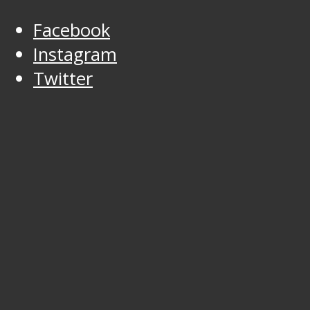
Facebook
Instagram
Twitter