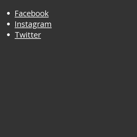
Facebook
Instagram
Twitter