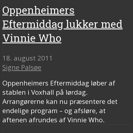
Oppenheimers
Eftermiddag lukker med
Vinnie Who
18. august 2011
Signe Palsøe
Oppenheimers Eftermiddag løber af
stablen i Voxhall på lørdag.
Arrangørerne kan nu præsentere det
endelige program – og afsløre, at
aftenen afrundes af Vinnie Who.