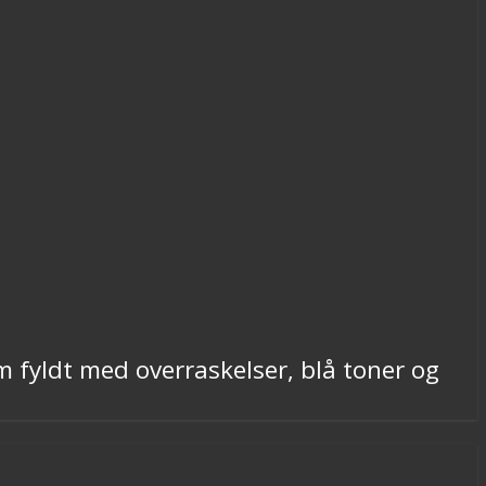
 fyldt med overraskelser, blå toner og