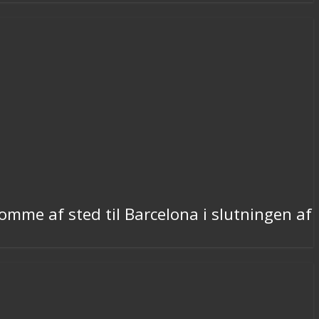
mme af sted til Barcelona i slutningen af