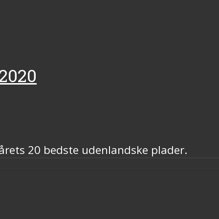
 2020
årets 20 bedste udenlandske plader.