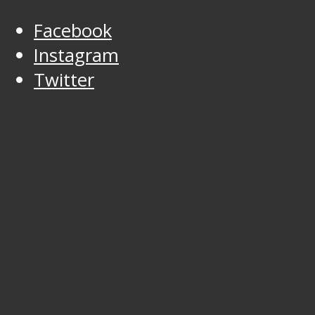
Facebook
Instagram
Twitter