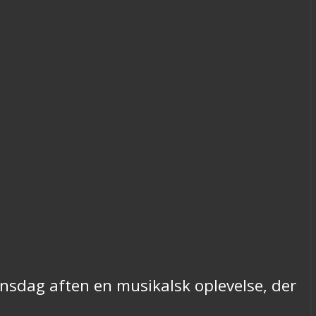
nsdag aften en musikalsk oplevelse, der