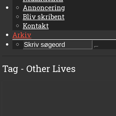
Annoncering
Bliv skribent
Kontakt
Arkiv
Tag - Other Lives