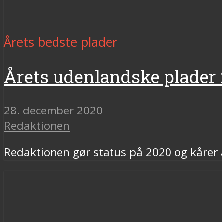
Årets bedste plader
Årets udenlandske plader
28. december 2020
Redaktionen
Redaktionen gør status på 2020 og kårer 