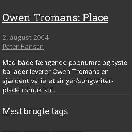
Owen Tromans: Place
2. august 2004
Peter Hansen
Med både fængende popnumre og tyste
ballader leverer Owen Tromans en
sjældent varieret singer/songwriter-
plade i smuk stil.
Mest brugte tags