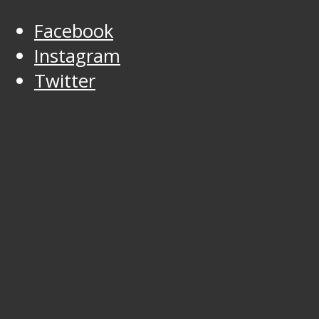
Facebook
Instagram
Twitter