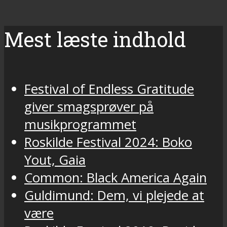
Mest læste indhold
Festival of Endless Gratitude
giver smagsprøver på
musikprogrammet
Roskilde Festival 2024: Boko
Yout, Gaia
Common: Black America Again
Guldimund: Dem, vi plejede at
være