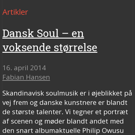
Artikler
Dansk Soul – en
voksende størrelse
16. april 2014
Fabian Hansen
Skandinavisk soulmusik er i øjeblikket på
vej frem og danske kunstnere er blandt
de største talenter. Vi tegner et portræt
af scenen og møder blandt andet med
den snart albumaktuelle Philip Owusu