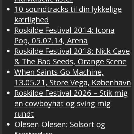
10 soundtracks til din lykkelige
kærlighed
Roskilde Festival 2014: Icona
Pop, 05.07.14, Arena
Roskilde Festival 2018: Nick Cave
& The Bad Seeds, Orange Scene
When Saints Go Machine,
13.05.21, Store Vega, København
Roskilde Festival 2026 – Stik mig
en cowboyhat og sving mig
rundt
Olesen-Olesen: Solsort og