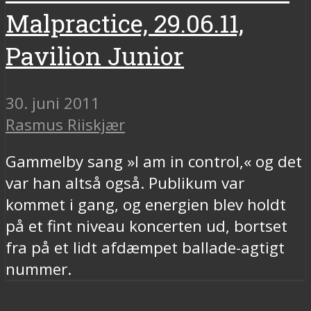
Malpractice, 29.06.11,
Pavilion Junior
30. juni 2011
Rasmus Riiskjær
Gammelby sang »I am in control,« og det
var han altså også. Publikum var
kommet i gang, og energien blev holdt
på et fint niveau koncerten ud, bortset
fra på et lidt afdæmpet ballade-agtigt
nummer.