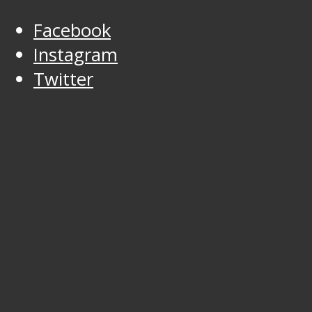
Facebook
Instagram
Twitter