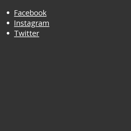
Facebook
Instagram
Twitter