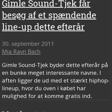
Gimle Sound-Tjek får
besøg af et spændende
line-up dette efterår
30. september 2011
Mia Ravn Bach
Gimle Sound-Tjek byder dette efterår på
en bunke meget interessante navne. I
aften ligger de ud med et stærkt hiphop-
lineup, hvor du oven i købet har
mulighed for at komme gratis ind.