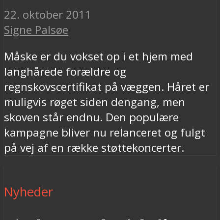
22. oktober 2011
Signe Palsøe
Måske er du vokset op i et hjem med
langhårede forældre og
regnskovscertifikat på væggen. Håret er
muligvis røget siden dengang, men
skoven står endnu. Den populære
kampagne bliver nu relanceret og fulgt
på vej af en række støttekoncerter.
Nyheder