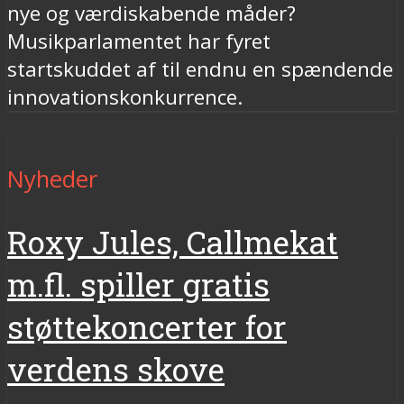
nye og værdiskabende måder?
Musikparlamentet har fyret
startskuddet af til endnu en spændende
innovationskonkurrence.
Nyheder
Roxy Jules, Callmekat
m.fl. spiller gratis
støttekoncerter for
verdens skove