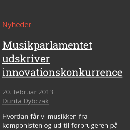
Nyheder
Musikparlamentet
udskriver
innovationskonkurrence
20. februar 2013
Durita Dybczak
Hvordan får vi musikken fra
komponisten og ud til forbrugeren på