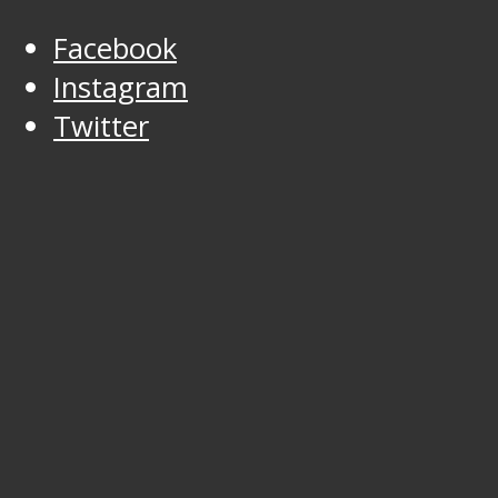
Facebook
Instagram
Twitter