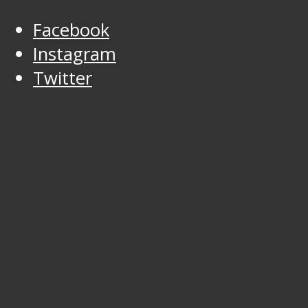
Facebook
Instagram
Twitter