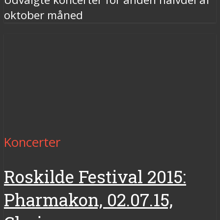
oktober måned
Koncerter
Roskilde Festival 2015:
Pharmakon, 02.07.15,