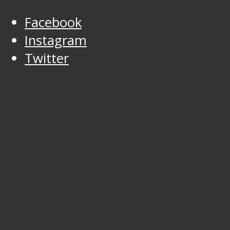
Facebook
Instagram
Twitter