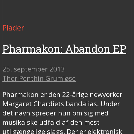
Plader
Pharmakon: Abandon EP
25. september 2013
Thor Penthin Grumløse
Pharmakon er den 22-årige newyorker
Margaret Chardiets bandalias. Under
det navn spreder hun om sig med
musikalske udfald af den mest
utilgængelige slags. Der er elektronisk