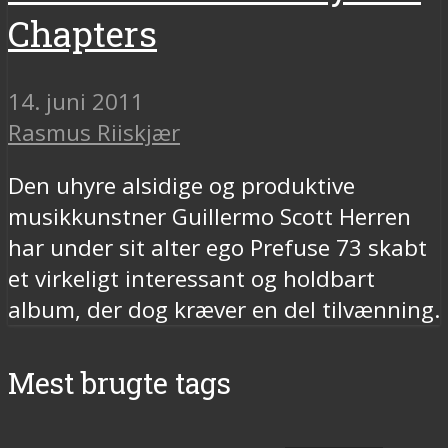
Chapters
14. juni 2011
Rasmus Riiskjær
Den uhyre alsidige og produktive
musikkunstner Guillermo Scott Herren
har under sit alter ego Prefuse 73 skabt
et virkeligt interessant og holdbart
album, der dog kræver en del tilvænning.
Mest brugte tags