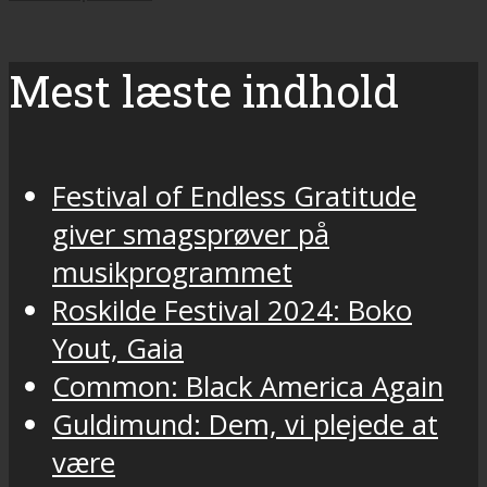
Mest læste indhold
Festival of Endless Gratitude
giver smagsprøver på
musikprogrammet
Roskilde Festival 2024: Boko
Yout, Gaia
Common: Black America Again
Guldimund: Dem, vi plejede at
være