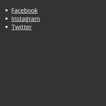
Facebook
Instagram
Twitter