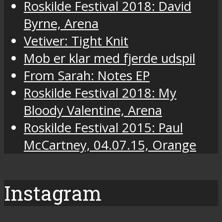
Roskilde Festival 2018: David
Byrne, Arena
Vetiver: Tight Knit
Mob er klar med fjerde udspil
From Sarah: Notes EP
Roskilde Festival 2018: My
Bloody Valentine, Arena
Roskilde Festival 2015: Paul
McCartney, 04.07.15, Orange
Instagram